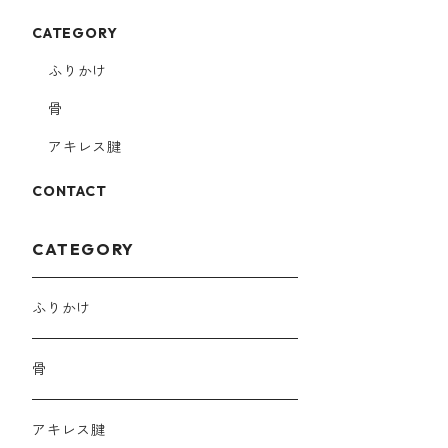
CATEGORY
ふりかけ
骨
アキレス腱
CONTACT
CATEGORY
ふりかけ
骨
アキレス腱