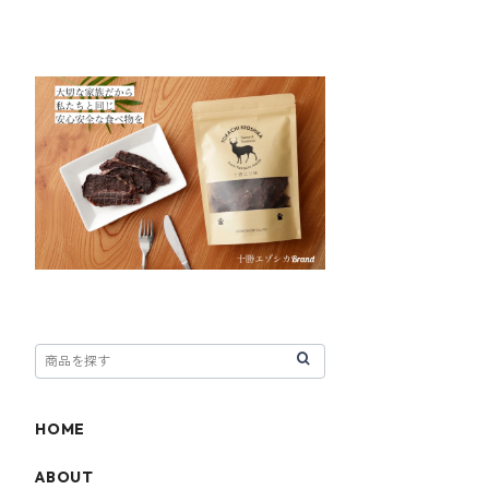
HOME
ABOUT