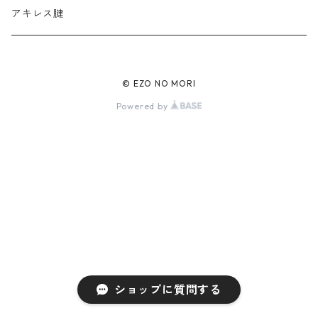
アキレス腱
© EZO NO MORI
Powered by
ショップに質問する