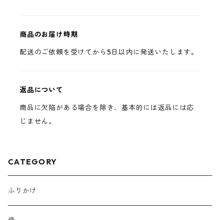
商品のお届け時期
配送のご依頼を受けてから5日以内に発送いたします。
返品について
商品に欠陥がある場合を除き、基本的には返品には応
じません。
CATEGORY
ふりかけ