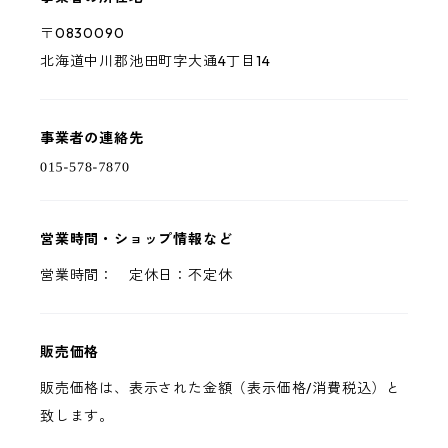
〒0830090
北海道中川郡池田町字大通4丁目14
事業者の連絡先
営業時間・ショップ情報など
営業時間： 定休日：不定休
販売価格
販売価格は、表示された金額（表示価格/消費税込）と
致します。