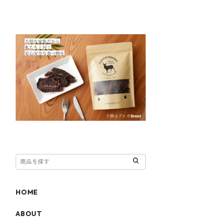
HOME
ABOUT