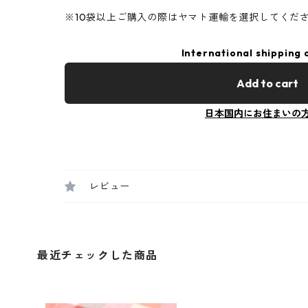
※10袋以上ご購入の際はヤマト運輸を選択してくだ
International shipping 
Add to cart
日本国内にお住まいの
レビュー
最近チェックした商品