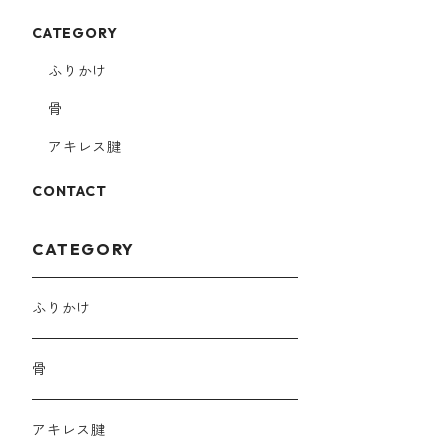
CATEGORY
ふりかけ
骨
アキレス腱
CONTACT
CATEGORY
ふりかけ
骨
アキレス腱