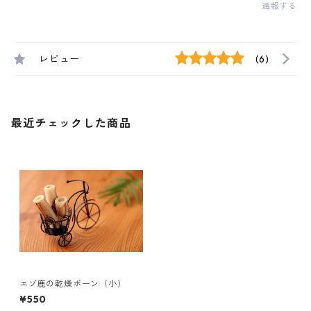
通報する
レビュー
(6)
最近チェックした商品
エゾ鹿の乾燥ボーン（小）
¥550