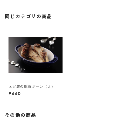
同じカテゴリの商品
エゾ鹿の乾燥ボーン（大）
¥660
その他の商品