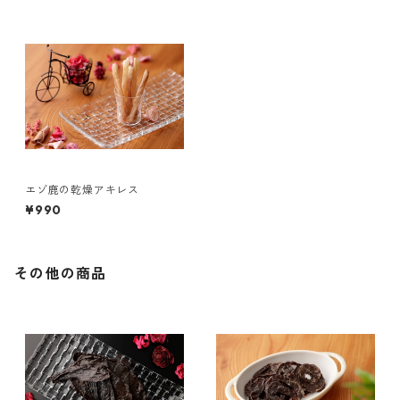
エゾ鹿の乾燥アキレス
¥990
その他の商品