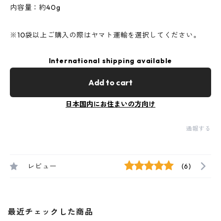
内容量：約40g
※10袋以上ご購入の際はヤマト運輸を選択してください。
International shipping available
Add to cart
日本国内にお住まいの方向け
通報する
レビュー
(6)
最近チェックした商品